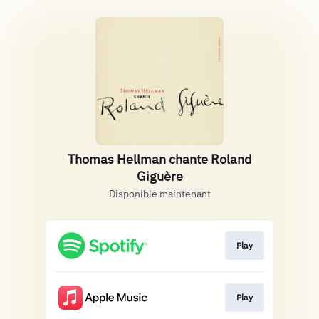
Thomas Hellman chante Roland
Giguère
Disponible maintenant
Play
Play